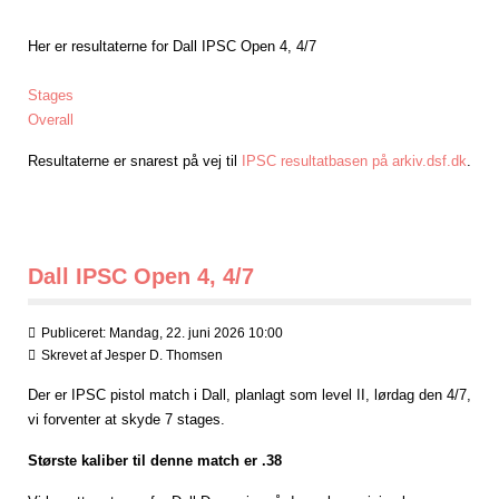
Her er resultaterne for Dall IPSC Open 4, 4/7
Stages
Overall
Resultaterne er snarest på vej til
IPSC resultatbasen på arkiv.dsf.dk
.
Dall IPSC Open 4, 4/7
Publiceret: Mandag, 22. juni 2026 10:00
Skrevet af
Jesper D. Thomsen
Der er IPSC pistol match i Dall, planlagt som level II, lørdag den 4/7,
vi forventer at skyde 7 stages.
Største kaliber til denne match er .38