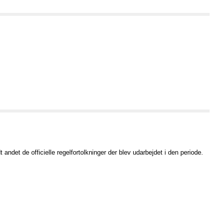
andet de officielle regelfortolkninger der blev udarbejdet i den periode.