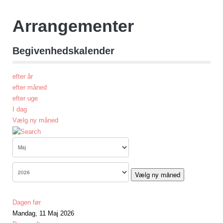
Arrangementer
Begivenhedskalender
efter år
efter måned
efter uge
I dag
Vælg ny måned
Vælg ny måned
Dagen før
Mandag, 11 Maj 2026