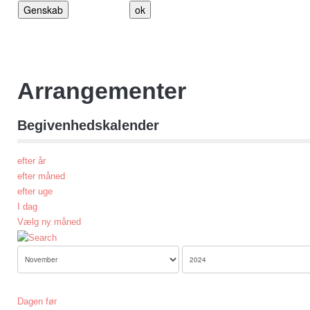
Arrangementer
Begivenhedskalender
efter år
efter måned
efter uge
I dag
Vælg ny måned
Dagen før