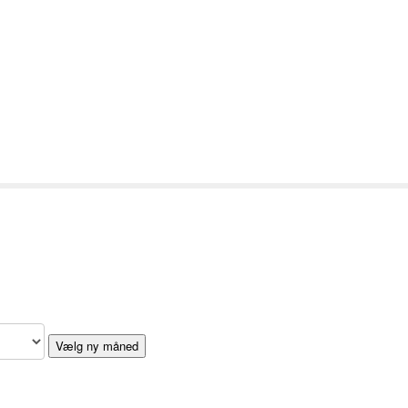
Vælg ny måned