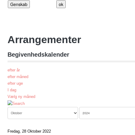
Arrangementer
Begivenhedskalender
efter år
efter måned
efter uge
I dag
Vælg ny måned
Fredag, 28 Oktober 2022