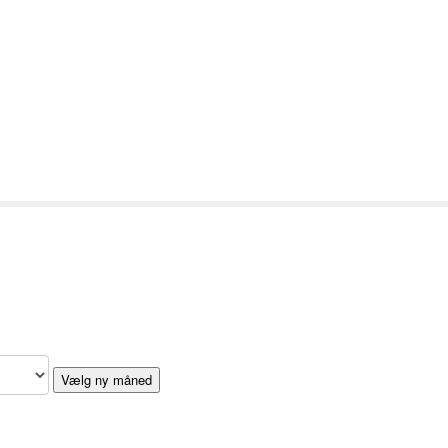
Vælg ny måned