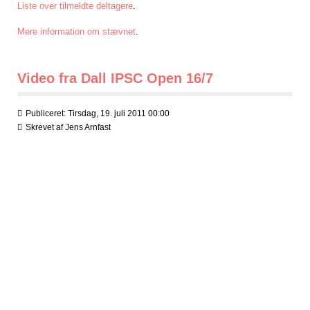
Liste over tilmeldte deltagere
.
Mere information om stævnet
.
Video fra Dall IPSC Open 16/7
Publiceret: Tirsdag, 19. juli 2011 00:00
Skrevet af
Jens Arnfast